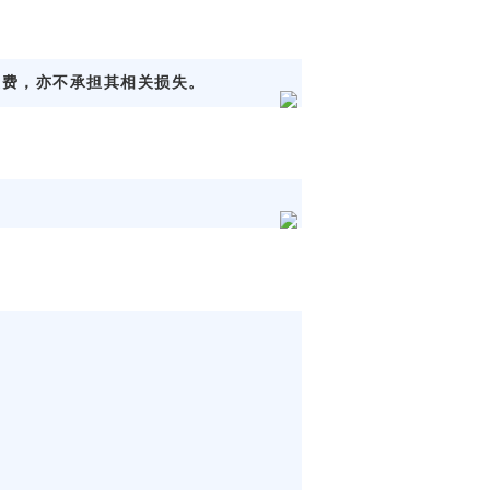
运费，亦不承担其相关损失。