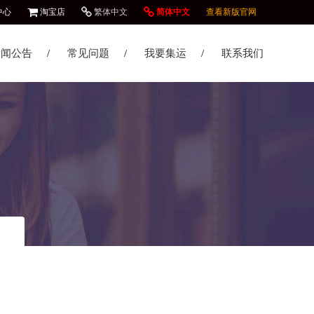
中心
淘宝店
繁体中文
简体中文
查看新版官网
新闻公告
常见问题
我要集运
联系我们