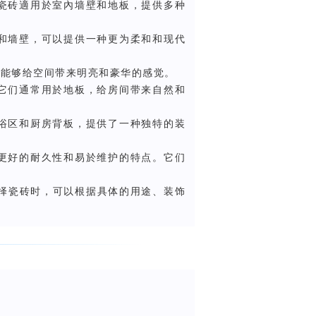
面瓷砖適用於室內墙壁和地板，提供多种
板和墙壁，可以提供一种更为柔和和现代
，能够给空间带来明亮和豪华的感觉。
。它们通常用於地板，给房间带来自然和
淋浴区和厨房背板，提供了一种独特的装
有更好的耐久性和易於维护的特点。它们
择瓷砖时，可以根据具体的用途、装饰