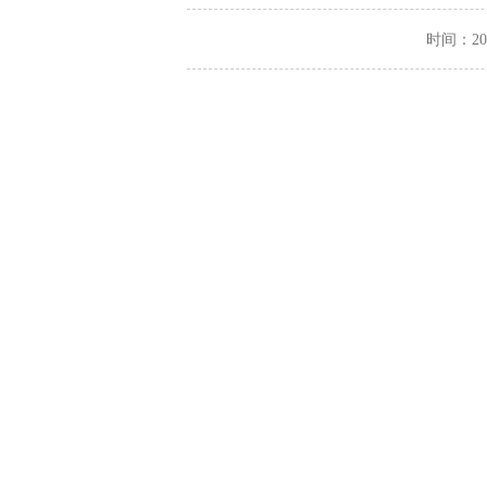
时间：2024