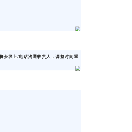
將会线上/电话沟通收货人，调整时间重