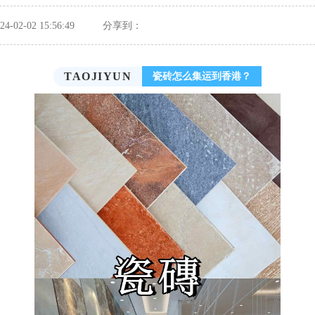
-02-02 15:56:49
分享到：
TAOJIYUN
瓷砖怎么集运到香港？