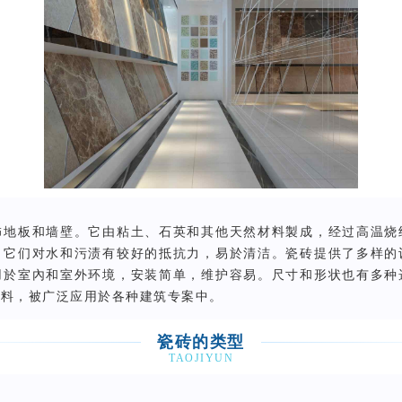
饰地板和墙壁。它由粘土、石英和其他天然材料製成，经过高温烧
。它们对水和污渍有较好的抵抗力，易於清洁。瓷砖提供了多样的
用於室內和室外环境，安装简单，维护容易。尺寸和形状也有多种
材料，被广泛应用於各种建筑专案中。
瓷砖的类型
TAOJIYUN