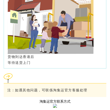
货物到达香港后
等待送货上门
注：如遇其他问题，可联係淘集运官方客服处理
淘集运官方联系方式