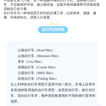
不会產生尾气污染，是一种低碳环保的出行方式。选择骑行自行
车，不仅能保护环境、减少碳排放，还能为地球健康和可持续发展
贡献自己的力量。
自行车作为一种传统而又时尚的交通工具，以其简单、便捷、健
康、环保的特点，深受人们喜爱。
#
NO.1
#
自行车的种类
公路自行车（Road Bike）
山地自行车（Mountain Bike）
单车（City Bike）
休閒自行车（Cruiser Bike）
公园自行车（BMX Bike）
折迭自行车（Folding Bike）
以上列举的自行车类型只是其中的一部分，市场上还有许
多其他特殊用途的自行车类型，如竞技自行车、旅行自行
车、混合自行车等，每种类型都適用於不同的骑行需求和
场景。