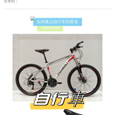
分享到：
如何集运自行车到香港
TAOJIYUN