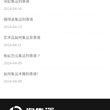
浴缸集运到香港
2024-04-16
檯球桌集运到香港
2024-04-15
艺术品如何集运至香港
2024-04-11
鱼缸怎么集运到香港？
2024-04-09
如何集运木雕到香港?
2024-04-08