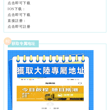
点击即可下载
IOS下载：
点击即可下载
直接註册：
点击即可註册
0
2
获取专属地址