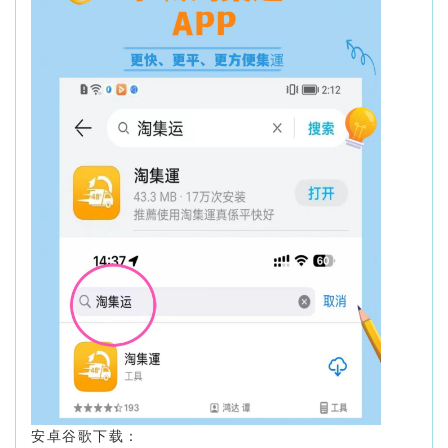
安卓谷歌下载：