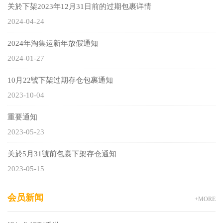
关於下架2023年12月31日前的过期包裹详情
2024-04-24
2024年淘集运新年放假通知
2024-01-27
10月22號下架过期存仓包裹通知
2023-10-04
重要通知
2023-05-23
关於5月31號前包裹下架存仓通知
2023-05-15
会员新闻
+MORE