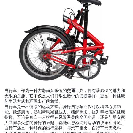
自行车，作为一种古老而又永恆的交通工具，拥有著独特的魅力和
无限的乐趣。它不仅是人们日常生活中的便捷选择，更是一种健康
的生活方式和环保出行的象徵。
自行车是一种健康的运动方式。骑行自行车不仅可以增强心肺功
能、锻炼肌肉，还能帮助减轻压力、缓解焦虑，提升幸福感和健康
指数。不论是独自一人徜徉在风景秀美的乡间小道，还是与朋友家
人共同享受悠閒骑行的乐趣，都能让您感受到运动的快乐和满足。
自行车还是一种环保的出行选择。与汽车相比，自行车无需燃料，