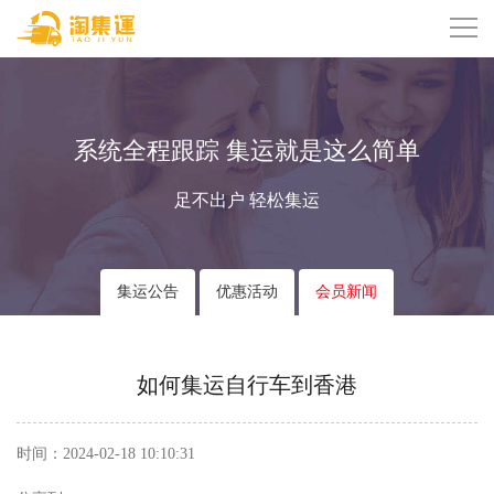
系统全程跟踪 集运就是这么简单
足不出户 轻松集运
集运公告
优惠活动
会员新闻
如何集运自行车到香港
时间：2024-02-18 10:10:31