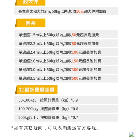
*如有其它疑问，可联系淘集运官方客服。