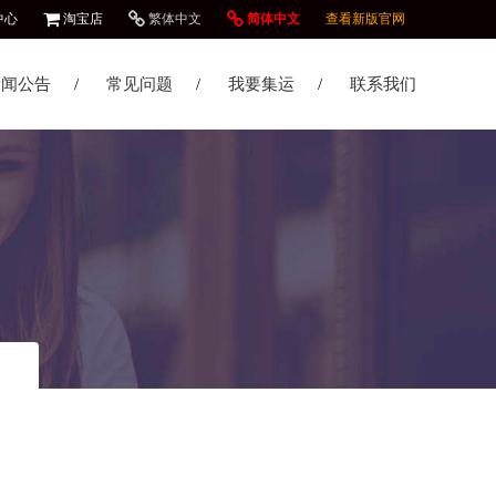
中心
淘宝店
繁体中文
简体中文
查看新版官网
新闻公告
常见问题
我要集运
联系我们