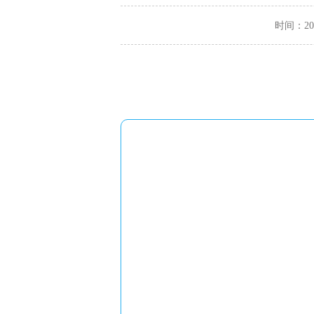
时间：2024