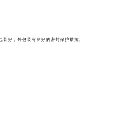
包装好，外包装有良好的密封保护措施。