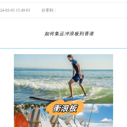
-03-05 15:49:03
分享到：
如何集运冲浪板到香港