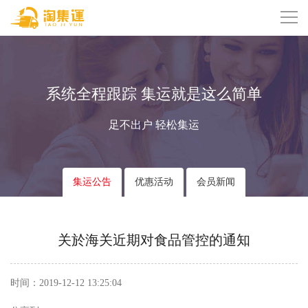
系统全程跟踪 集运就是这么简单
足不出户 轻松集运
集运公告
优惠活动
会员新闻
关於海关近期对食品管控的通知
时间：2019-12-12 13:25:04