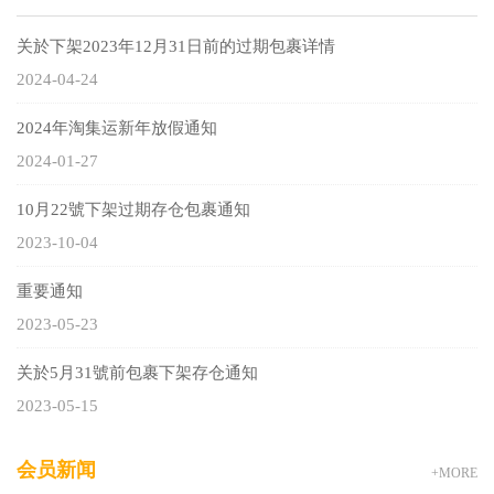
关於下架2023年12月31日前的过期包裹详情
2024-04-24
2024年淘集运新年放假通知
2024-01-27
10月22號下架过期存仓包裹通知
2023-10-04
重要通知
2023-05-23
关於5月31號前包裹下架存仓通知
2023-05-15
会员新闻
+MORE