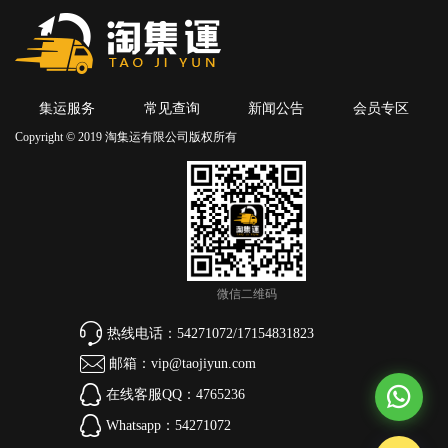
集运服务
常见查询
新闻公告
会员专区
Copyright © 2019 淘集运有限公司版权所有
微信二维码
热线电话：54271072/17154831823
邮箱：vip@taojiyun.com
在线客服QQ：4765236
Whatsapp：54271072