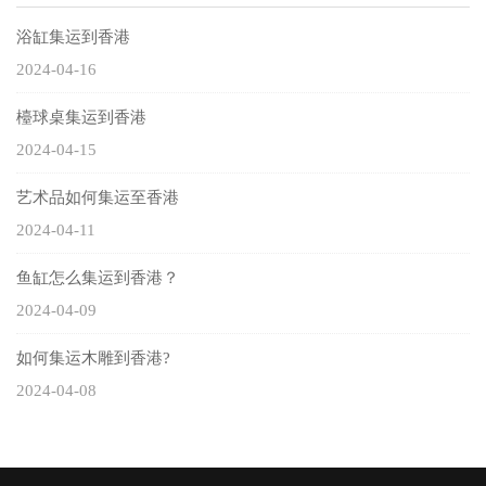
浴缸集运到香港
2024-04-16
檯球桌集运到香港
2024-04-15
艺术品如何集运至香港
2024-04-11
鱼缸怎么集运到香港？
2024-04-09
如何集运木雕到香港?
2024-04-08