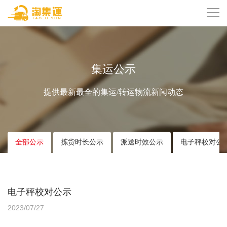
集运公示
提供最新最全的集运/转运物流新闻动态
全部公示
拣货时长公示
派送时效公示
电子秤校对公
电子秤校对公示
2023/07/27