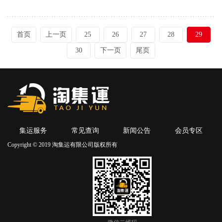
首页
上一页
25
26
27
28
29
30
下一页
尾页
集运服务
常见查询
新闻公告
会员专区
Copyright © 2019 淘集运有限公司版权所有