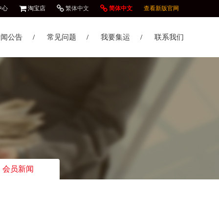
中心
淘宝店
繁体中文
简体中文
查看新版官网
新闻公告
常见问题
我要集运
联系我们
会员新闻