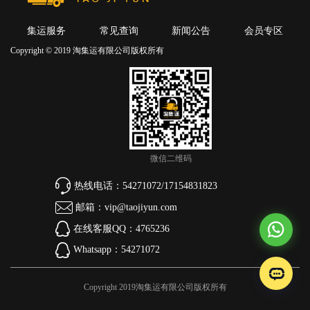
集运服务
常见查询
新闻公告
会员专区
Copyright © 2019 淘集运有限公司版权所有
微信二维码
热线电话：54271072/17154831823
邮箱：vip@taojiyun.com
在线客服QQ：4765236
Whatsapp：54271072
Copyright 2019淘集运有限公司版权所有