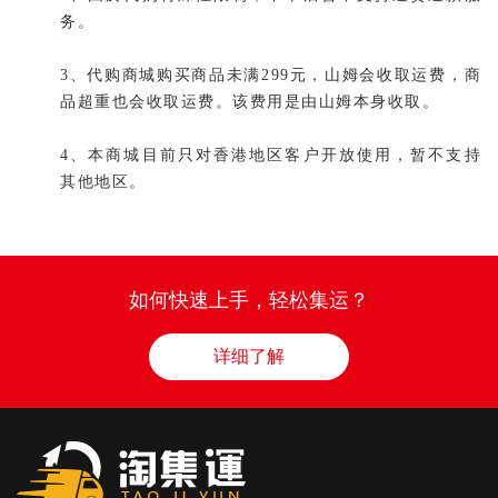
务。
3、代购商城购买商品未满299元，山姆会收取运费，商
品超重也会收取运费。该费用是由山姆本身收取。
4、本商城目前只对香港地区客户开放使用，暂不支持
其他地区。
如何快速上手，轻松集运？
详细了解