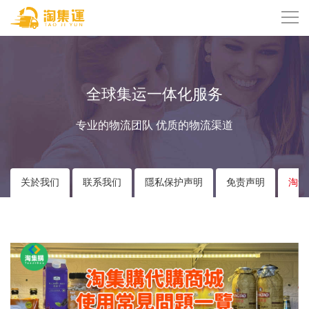
全球集运一体化服务
专业的物流团队 优质的物流渠道
关於我们
联系我们
隱私保护声明
免责声明
淘集