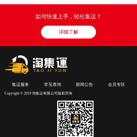
如何快速上手，轻松集运？
详细了解
集运服务
常见查询
新闻公告
会员专区
Copyright © 2019 淘集运有限公司版权所有